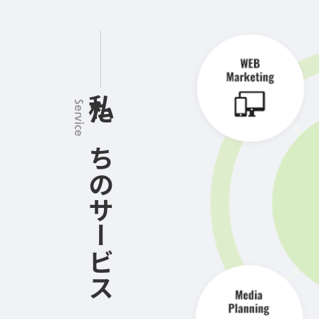
私たちのサービス
Service