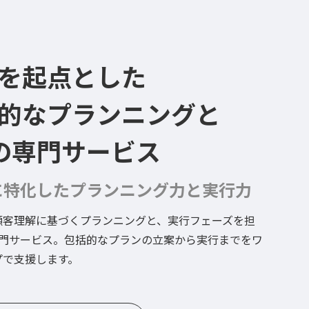
を起点とした
的なプランニングと
の専門サービス
Bに特化したプランニング力と実行力
顧客理解に基づくプランニングと、実行フェーズを担
専門サービス。包括的なプランの立案から実行までをワ
プで支援します。