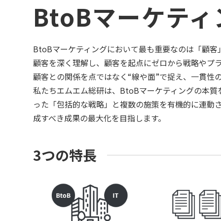
BtoBマーケテ
BtoBマーケティングにおいて最も重要なのは「顧客
顧客を深く理解し、顧客を起点にゼロから戦略やプ
顧客との関係を点ではなく“線や面”で捉え、一貫性
私たちエムエム総研は、BtoBマーケティングの本
った「包括的な戦略」と複数の施策を有機的に連動
成すべき成果の最大化を目指します。
3つの特長