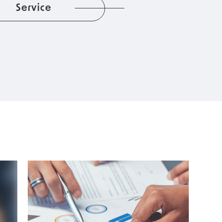
Service